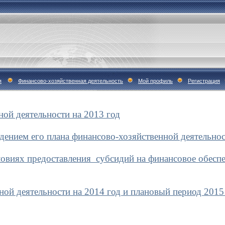
я
Финансово-хозяйственная деятельность
Мой профиль
Регистрация
ной деятельности на 2013 год
дением его плана финансово-хозяйственной деятельно
ловиях предоставления субсидий на финансовое обесп
ой деятельности на 2014 год и плановый период 2015